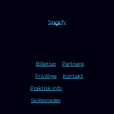
Spotify
Billetter
Partnere
Frivillige
Kontakt
Praktisk info
Spillesteder