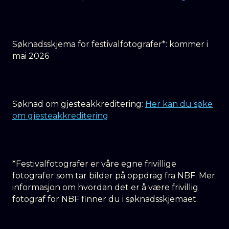
Søknadsskjema for festivalfotografer*: kommer i
mai 2026
Søknad om gjesteakkreditering:
Her kan du søke
om gjesteakkreditering
*Festivalfotografer er våre egne frivillige
fotografer som tar bilder på oppdrag fra NBF. Mer
informasjon om hvordan det er å være frivillig
fotograf for NBF finner du i søknadsskjemaet.