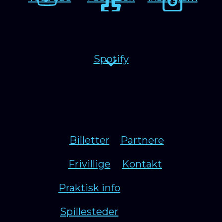
Spotify
Billetter
Partnere
Frivillige
Kontakt
Praktisk info
Spillesteder