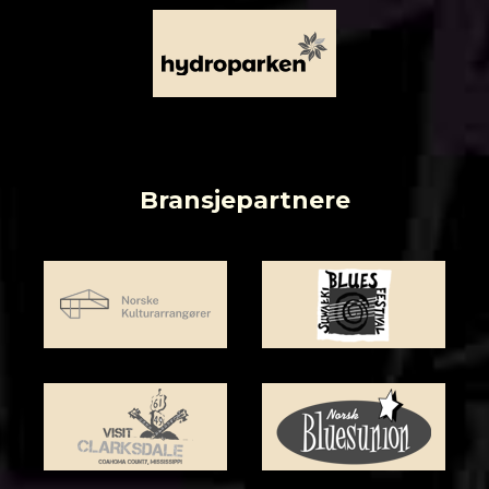
Bransjepartnere