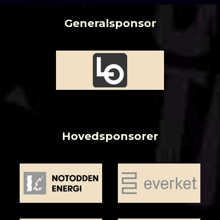
Generalsponsor
Hovedsponsorer