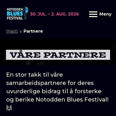
30. JUL. - 2. AUG. 2026
Meny
Hjem
Partnere
VÅRE PARTNERE
En stor takk til våre
samarbeidspartnere for deres
uvurderlige bidrag til å forsterke
og berike Notodden Blues Festival!
🙌