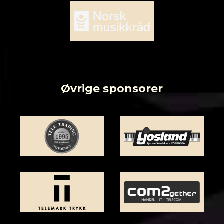
Øvrige sponsorer