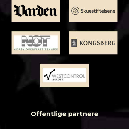
Offentlige partnere