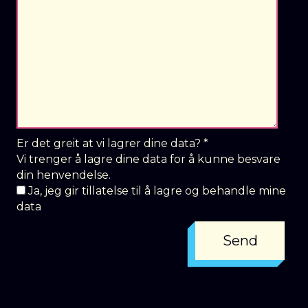
Er det greit at vi lagrer dine data?
*
Vi trenger å lagre dine data for å kunne besvare
din henvendelse.
Ja, jeg gir tillatelse til å lagre og behandle mine
data