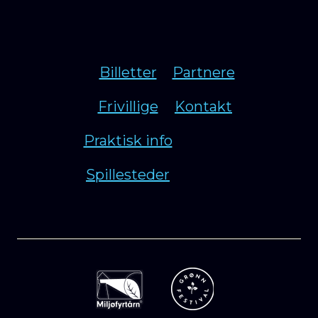
Billetter
Partnere
Frivillige
Kontakt
Praktisk info
Spillesteder