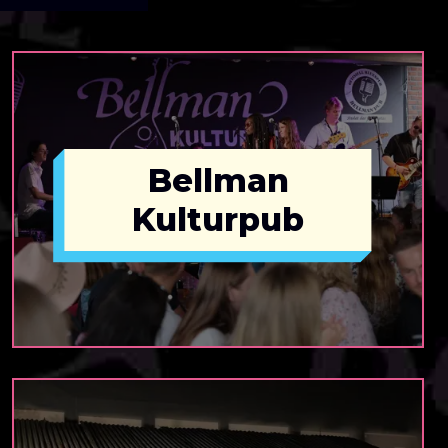
Bellman
Kulturpub