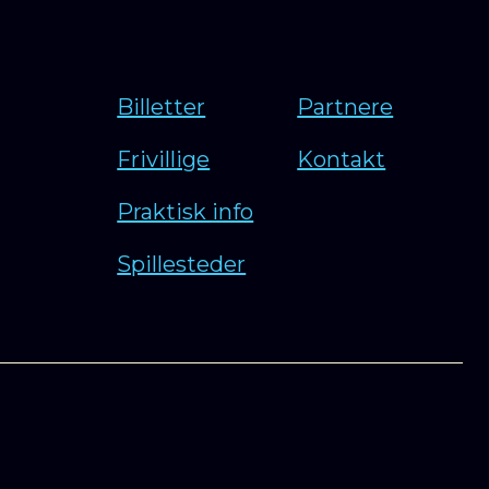
Billetter
Partnere
Frivillige
Kontakt
Praktisk info
Spillesteder