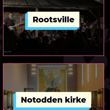
Rootsville
Notodden kirke