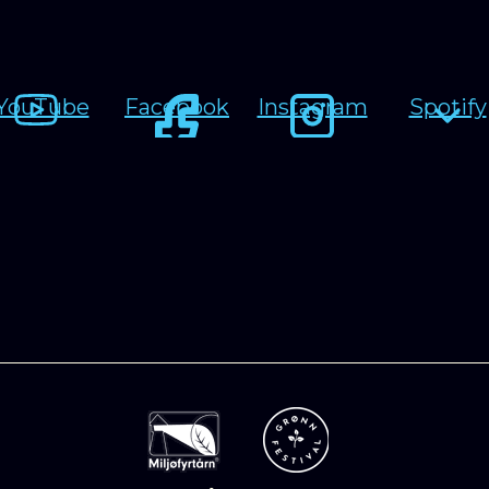
YouTube
Facebook
Instagram
Spotify