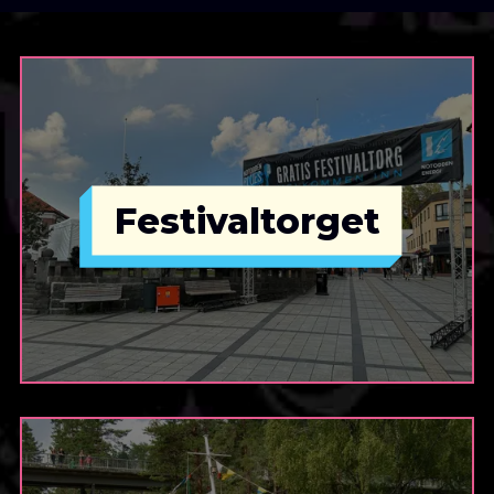
Festivaltorget