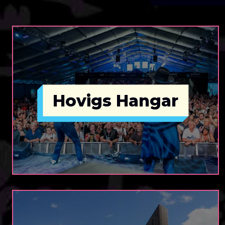
Hovigs Hangar