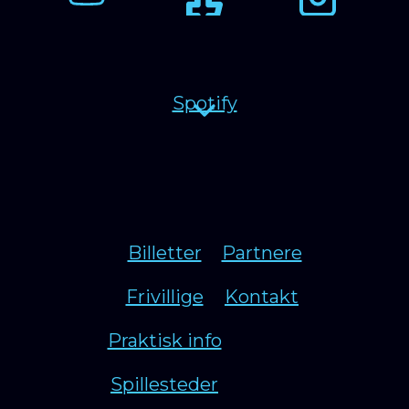
Spotify
Billetter
Partnere
Frivillige
Kontakt
Praktisk info
Spillesteder