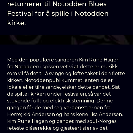
returnerer til Notodden Blues
Festival for å spille i Notodden
kirke.
Med den populære sangeren Kim Rune Hagen
fra Notodden i spissen vet vi at dette er musikk
som vil få det til å svinge og løfte taket i den flotte
kirken. Notoddenpublikummet, enten de er
lokale eller tilreisende, elsker dette bandet. Sist
de spilte i kirken under festivalen, så var det
stuvende fullt og elektrisk stemning. Denne
gangen får de med seg verdensstjernen fra
Herre; Kid Andersen og hans kone Lisa Andersen.
Kim Rune Hagen og bandet med soul-Norges
feteste blåserekke og gjesteartister av det