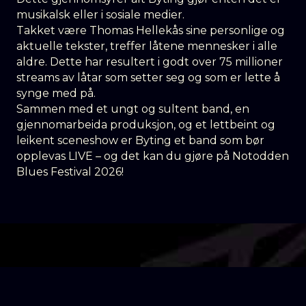
musikalsk eller i sosiale medier.
Takket være Thomas Hellekås sine personlige og
aktuelle tekster, treffer låtene mennesker i alle
aldre. Dette har resultert i godt over 75 millioner
streams av låtar som setter seg og som er lette å
synge med på.
Sammen med et ungt og sultent band, en
gjennomarbeida produksjon, og et lettbeint og
leikent sceneshow er Byting et band som bør
opplevas LIVE – og det kan du gjøre på Notodden
Blues Festival 2026!