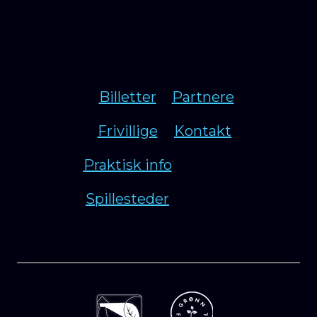
Billetter
Partnere
Frivillige
Kontakt
Praktisk info
Spillesteder