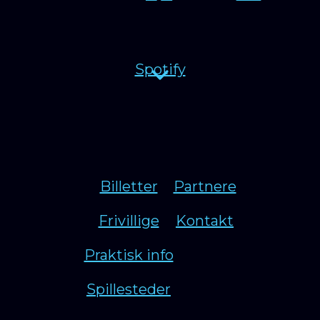
Spotify
Billetter
Partnere
Frivillige
Kontakt
Praktisk info
Spillesteder