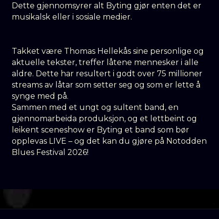
Dette gjennomsyrer alt Byting gjør enten det er
musikalsk eller i sosiale medier.
Takket være Thomas Hellekås sine personlige og
aktuelle tekster, treffer låtene mennesker i alle
aldre. Dette har resultert i godt over 75 millioner
streams av låtar som setter seg og som er lette å
synge med på.
Sammen med et ungt og sultent band, en
gjennomarbeida produksjon, og et lettbeint og
leikent sceneshow er Byting et band som bør
opplevas LIVE – og det kan du gjøre på Notodden
Blues Festival 2026!